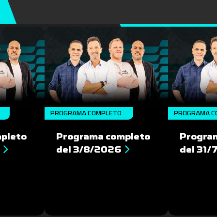
PROGRAMA COMPLETO
PROGRAMA C
pleto
Programa completo
Progra
del 3/8/2026
del 31/