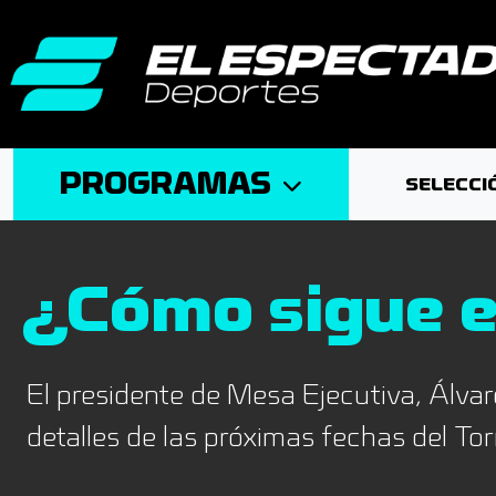
PROGRAMAS
SELECCI
¿Cómo sigue e
El presidente de Mesa Ejecutiva, Álv
detalles de las próximas fechas del To