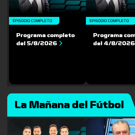
EPISODIO COMPLETO
EPISODIO COMPLETO
Programa completo
Programa com
del 5/8/2026
del 4/8/2026
La Mañana del Fútbol