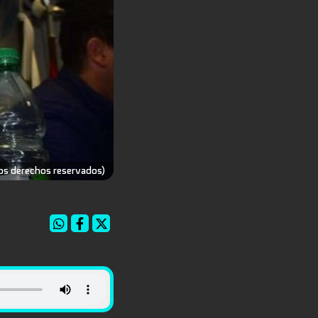
os derechos reservados)