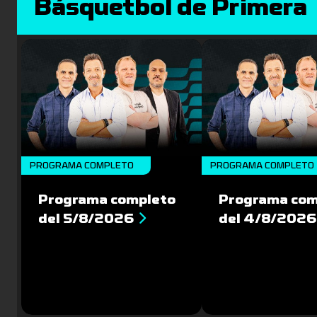
Básquetbol de Primera
PROGRAMA COMPLETO
PROGRAMA COMPLETO
Programa completo
Programa com
del 5/8/2026
del 4/8/2026