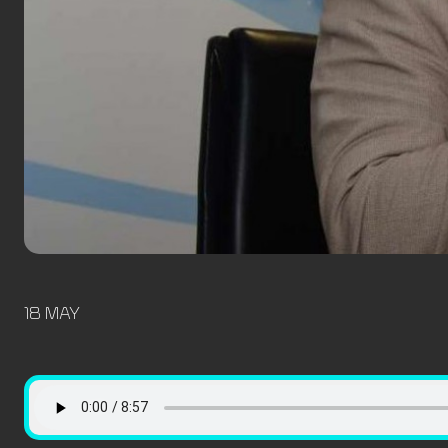
18 MAY