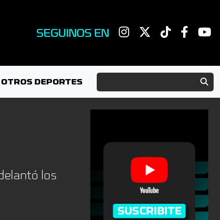
SEGUINOS EN
OTROS DEPORTES
delantó los