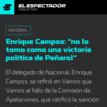
NACIONAL
Enrique Campos: “no lo
tomo como una victoria
política de Peñarol“
El delegado de Nacional, Enrique
Campos, se refirió en Vamos que
Vamos al fallo de la Comisión de
Apelaciones, que ratificó la sanción