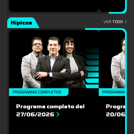
Hípicos
VER
TODO
PROGRAMAS COMPLETOS
PROGRAMAS CO
Programa completo del
Programa
27/06/2026
20/06/2