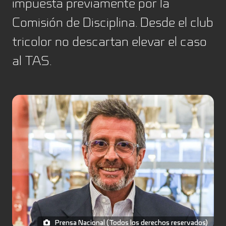
impuesta previamente por la
Comisión de Disciplina. Desde el club
tricolor no descartan elevar el caso
al TAS.
Prensa Nacional (Todos los derechos reservados)