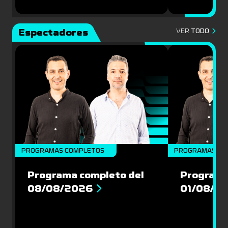
Espectadores
VER
TODO
PROGRAMAS COMPLETOS
PROGRAMAS CO
Programa completo del
Programa
08/08/2026
01/08/2