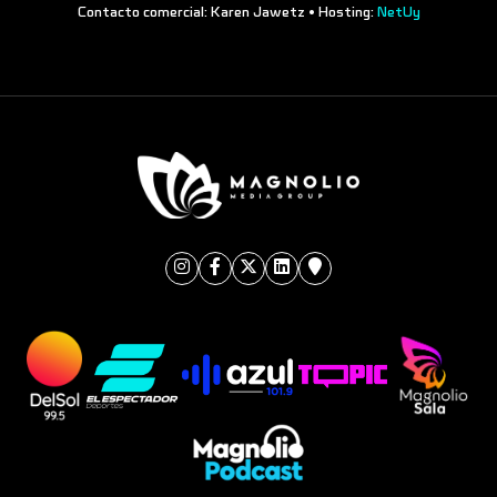
Contacto comercial: Karen Jawetz • Hosting:
NetUy