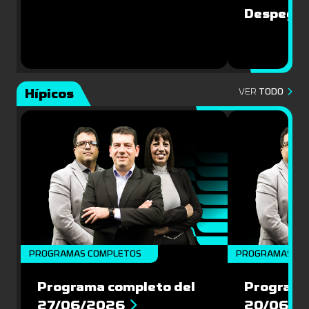
Despegu
Hípicos
VER
TODO
PROGRAMAS COMPLETOS
PROGRAMAS CO
Programa completo del
Programa
27/06/2026
20/06/2