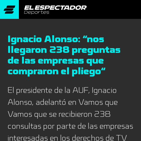
Ignacio Alonso: “nos
llegaron 238 preguntas
de las empresas que
compraron el pliego“
El presidente de la AUF, Ignacio
Alonso, adelantó en Vamos que
Vamos que se recibieron 238
consultas por parte de las empresas
interesadas en los derechos de TV