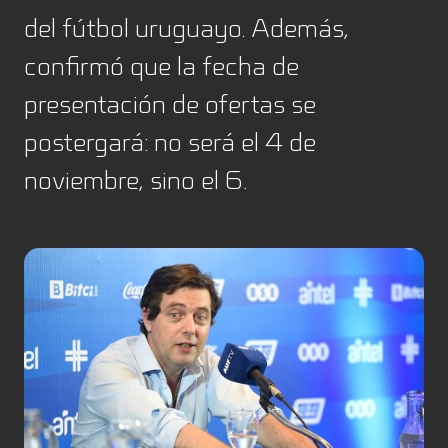
del fútbol uruguayo. Además,
confirmó que la fecha de
presentación de ofertas se
postergará: no será el 4 de
noviembre, sino el 6.