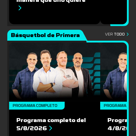
Básquetbol de Primera
VER
TODO
PROGRAMA COMPLETO
PROGRAMA COM
Programa completo del
Programa
5/8/2026
4/8/202