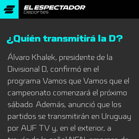
¿Quién transmitirá la D?
Álvaro Khalek, presidente de la
Divisional D, confirmó en el
programa Vamos que Vamos que el
campeonato comenzará el próximo
sábado. Además, anunció que los
partidos se transmitirán en Uruguay
por AUF TV y, en el exterior, a