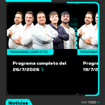
PROGRAMAS COMPLETOS
PROGRAMAS CO
Programa completo del
Programa
26/7/2026
19/7/20
Noticias
VER
TODO