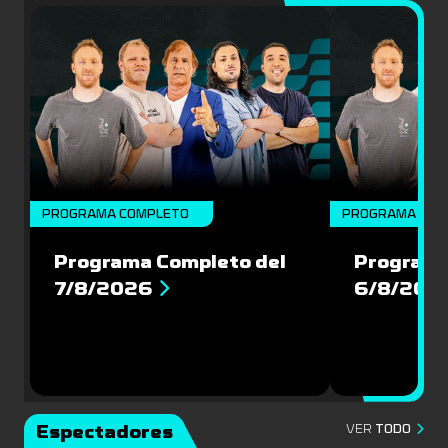
PROGRAMA COMPLETO
PROGRAMA COM
Programa Completo del
Programa
7/8/2026
6/8/202
Espectadores
VER
TODO