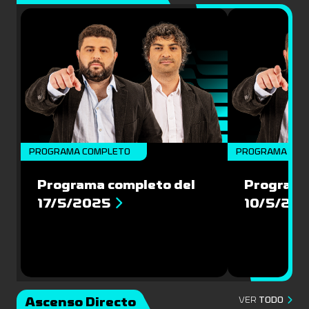
PROGRAMA COMPLETO
PROGRAMA COM
Programa completo del
Programa
17/5/2025
10/5/20
Ascenso Directo
VER
TODO