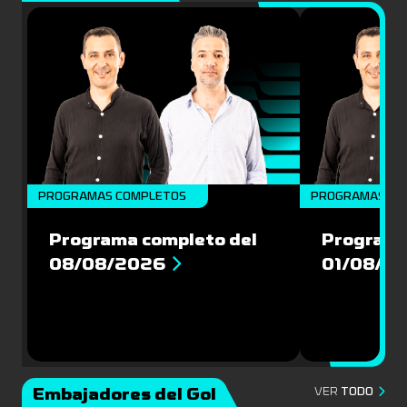
PROGRAMAS COMPLETOS
PROGRAMAS CO
Programa completo del
Programa
08/08/2026
01/08/2
Embajadores del Gol
VER
TODO