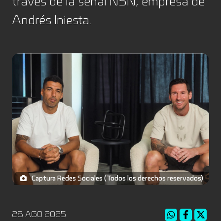
través de la señal NSN, empresa de
Andrés Iniesta.
Captura Redes Sociales (Todos los derechos reservados)
28 AGO 2025