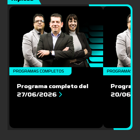
PROGRAMAS COMPLETOS
PROGRAMAS CO
Programa completo del
Programa
27/06/2026
20/06/2