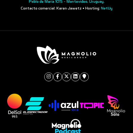
Pablo de María 1015 - Montevideo, Uruguay.
Contacto comercial: Karen Jawetz • Hosting:
NetUy