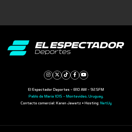
El Espectador Deportes - 810 AM - 92.5FM
Pablo de María 1015 - Montevideo, Uruguay.
Contacto comercial: Karen Jawetz • Hosting:
NetUy