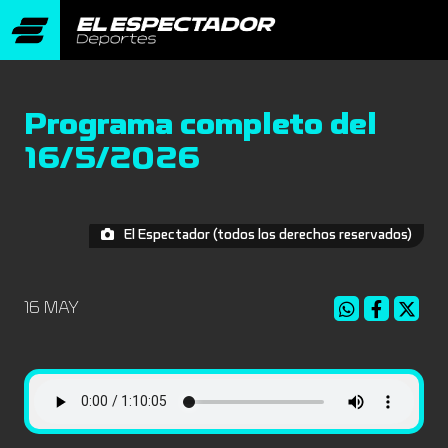
Programa completo del
16/5/2026
El Espectador (todos los derechos reservados)
16 MAY