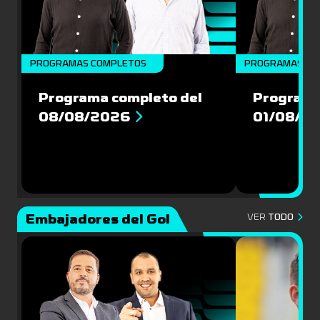
PROGRAMAS COMPLETOS
PROGRAMAS CO
Programa completo del
Programa
08/08/2026
01/08/2
Embajadores del Gol
VER
TODO