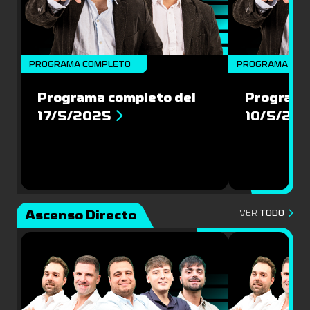
PROGRAMA COMPLETO
PROGRAMA COM
Programa completo del
Programa
17/5/2025
10/5/20
Ascenso Directo
VER
TODO