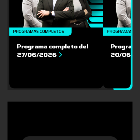
PROGRAMAS COMPLETOS
PROGRAMAS CO
Programa completo del
Programa
27/06/2026
20/06/2