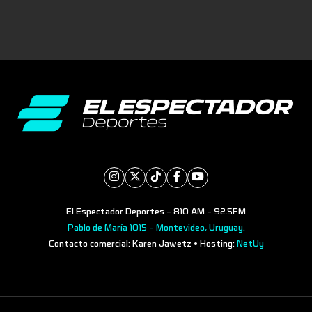
El Espectador Deportes - 810 AM - 92.5FM
Pablo de María 1015 - Montevideo, Uruguay.
Contacto comercial: Karen Jawetz • Hosting:
NetUy