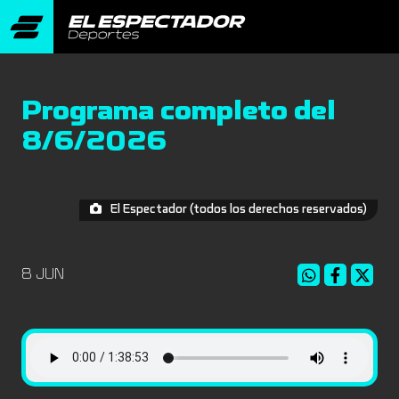
Programa completo del
8/6/2026
El Espectador (todos los derechos reservados)
8 JUN