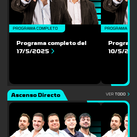
PROGRAMA COMPLETO
PROGRAMA COM
Programa completo del
Programa
17/5/2025
10/5/20
Ascenso Directo
VER
TODO