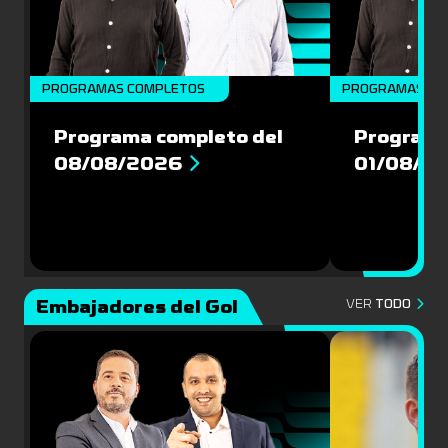
PROGRAMAS COMPLETOS
PROGRAMAS CO
Programa completo del
Programa
08/08/2026
01/08/2
Embajadores del Gol
VER
TODO