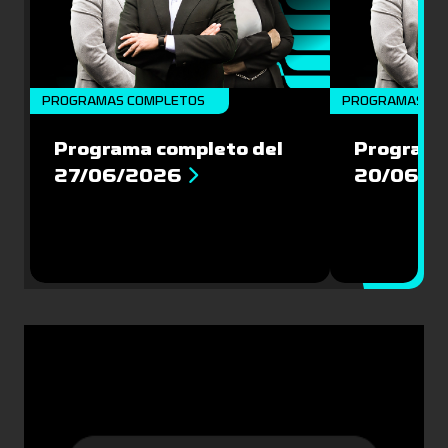
PROGRAMAS COMPLETOS
PROGRAMAS CO
Programa completo del
Programa
27/06/2026
20/06/2