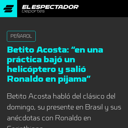
PEÑAROL
Betito Acosta: “en una
práctica bajó un
helicóptero y salió
Ronaldo en pijama”
Betito Acosta habló del clásico del
domingo, su presente en Brasil y sus
anécdotas con Ronaldo en