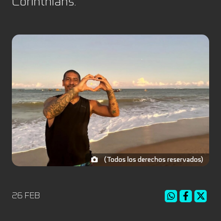
Corinthians.
(Todos los derechos reservados)
26 FEB