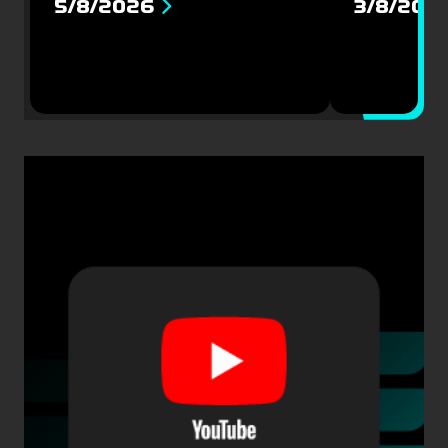
5/8/2026
3/8/202