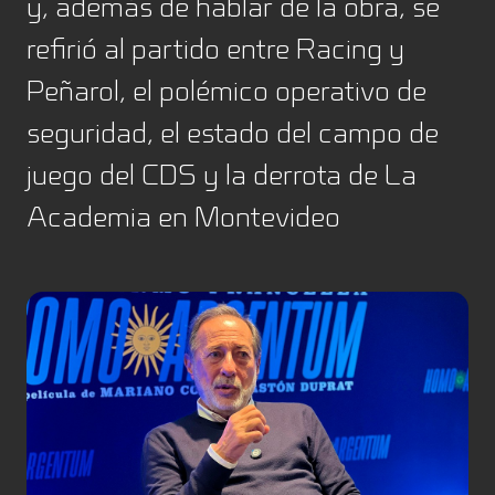
y, además de hablar de la obra, se
refirió al partido entre Racing y
Peñarol, el polémico operativo de
seguridad, el estado del campo de
juego del CDS y la derrota de La
Academia en Montevideo