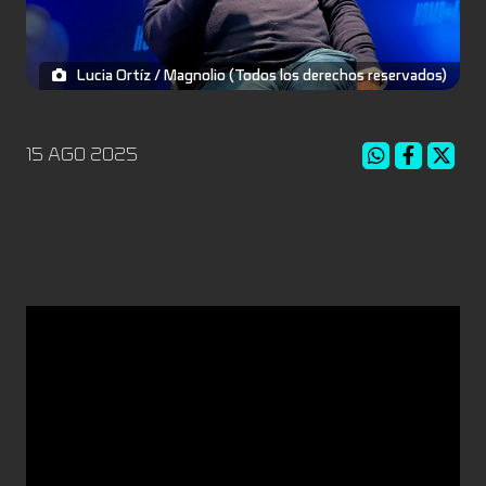
Lucia Ortíz / Magnolio (Todos los derechos reservados)
15 AGO 2025