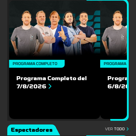
PROGRAMA COMPLETO
PROGRAMA COM
Programa Completo del
Programa
7/8/2026
6/8/202
Espectadores
VER
TODO