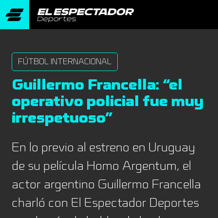
FÚTBOL INTERNACIONAL
Guillermo Francella: “el
operativo policial fue muy
irrespetuoso”
En lo previo al estreno en Uruguay
de su película Homo Argentum, el
actor argentino Guillermo Francella
charló con El Espectador Deportes