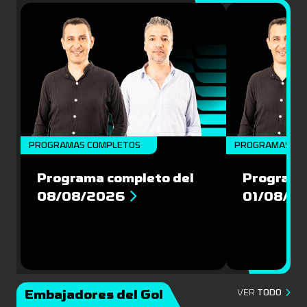
PROGRAMAS COMPLETOS
PROGRAMAS CO
Programa completo del
Programa
08/08/2026
01/08/2
Embajadores del Gol
VER
TODO