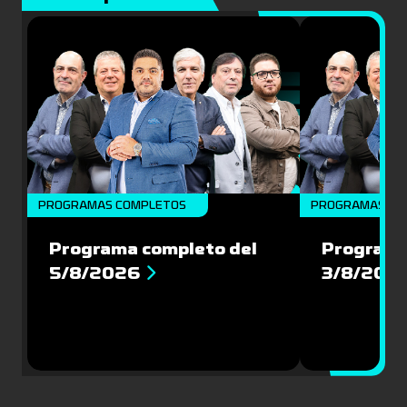
PROGRAMAS COMPLETOS
PROGRAMAS CO
Programa completo del
Programa
5/8/2026
3/8/202