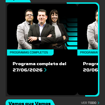
PROGRAMAS COMPLETOS
PROGRAMAS CO
Programa completo del
Programa
27/06/2026
20/06/2
Vamos que Vamos
VER
TODO