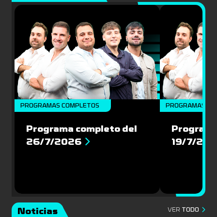
PROGRAMAS COMPLETOS
PROGRAMAS CO
Programa completo del
Programa
26/7/2026
19/7/20
Noticias
VER
TODO