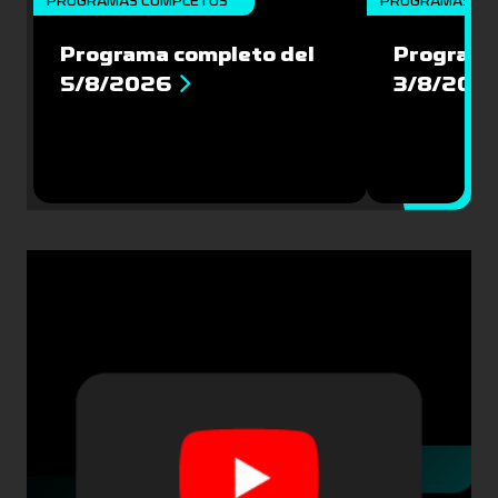
PROGRAMAS COMPLETOS
PROGRAMAS CO
Programa completo del
Programa
5/8/2026
3/8/202