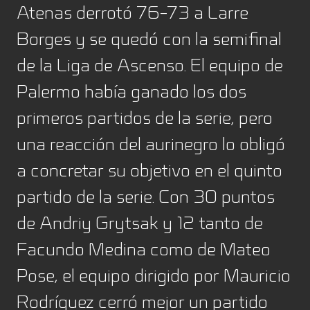
Atenas derrotó 76-73 a Larre
Borges y se quedó con la semifinal
de la Liga de Ascenso. El equipo de
Palermo había ganado los dos
primeros partidos de la serie, pero
una reacción del aurinegro lo obligó
a concretar su objetivo en el quinto
partido de la serie. Con 30 puntos
de Andriy Grytsak y 12 tanto de
Facundo Medina como de Mateo
Pose, el equipo dirigido por Mauricio
Rodríguez cerró mejor un partido