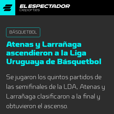
BÁSQUETBOL
Atenas y Larrañaga
ascendieron a la Liga
Uruguaya de Básquetbol
Se jugaron los quintos partidos de
las semifinales de la LDA, Atenas y
Larrañaga clasificaron a la final y
obtuvieron el ascenso.