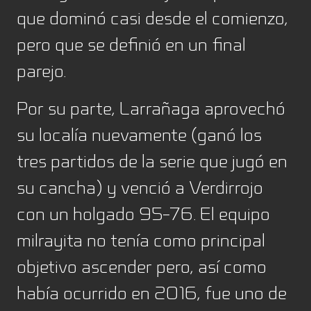
que dominó casi desde el comienzo,
pero que se definió en un final
parejo.
Por su parte, Larrañaga aprovechó
su localía nuevamente (ganó los
tres partidos de la serie que jugó en
su cancha) y venció a Verdirrojo
con un holgado 95-76. El equipo
milrayita no tenía como principal
objetivo ascender pero, así como
había ocurrido en 2016, fue uno de