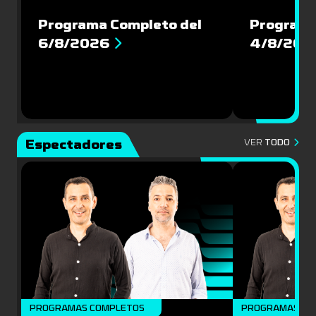
Programa Completo del
Programa
6/8/2026
4/8/202
Espectadores
VER
TODO
PROGRAMAS COMPLETOS
PROGRAMAS CO