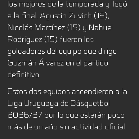
los mejores de la temporada y llegó
a la final. Agustín Zuvich (19),
Nicolás Martínez (15) y Nahuel
Rodríguez (15) fueron los
goleadores del equipo que dirige
Guzmán Álvarez en el partido
definitivo.
Estos dos equipos ascendieron a la
Liga Uruguaya de Básquetbol
2026/27 por lo que estarán poco
más de un año sin actividad oficial.