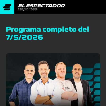
Programa completo del
7/5/2026