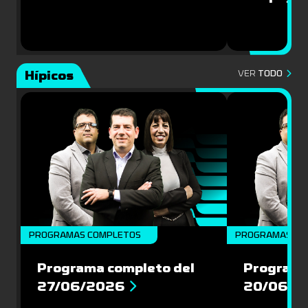
Hípicos
VER
TODO
PROGRAMAS COMPLETOS
PROGRAMAS CO
Programa completo del
Programa
27/06/2026
20/06/2