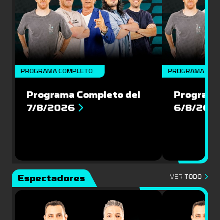
PROGRAMA COMPLETO
PROGRAMA COM
Programa Completo del
Programa
7/8/2026
6/8/202
Espectadores
VER
TODO