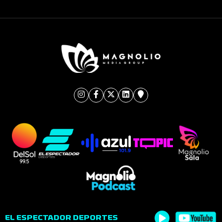
EL ESPECTADOR DEPORTES