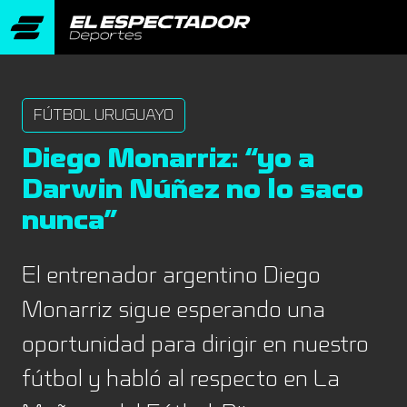
FÚTBOL URUGUAYO
Diego Monarriz: “yo a
Darwin Núñez no lo saco
nunca”
El entrenador argentino Diego
Monarriz sigue esperando una
oportunidad para dirigir en nuestro
fútbol y habló al respecto en La