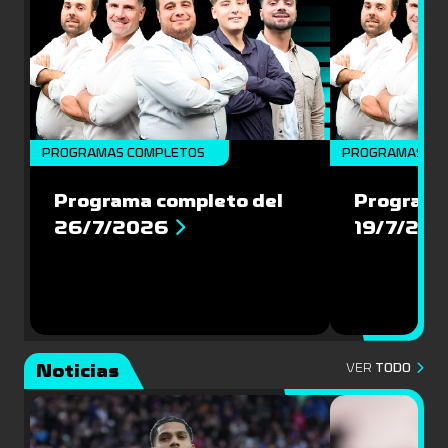
PROGRAMAS COMPLETOS
PROGRAMAS CO
Programa completo del
Programa
26/7/2026
19/7/20
Noticias
VER
TODO