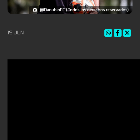
@DanubioFC (Todos los derechos reservados)
19 JUN