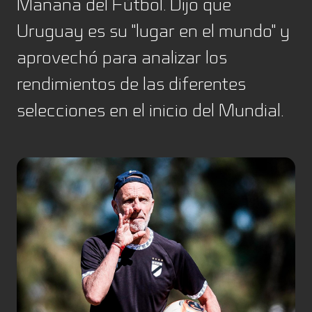
Mañana del Fútbol. Dijo que
Uruguay es su "lugar en el mundo" y
aprovechó para analizar los
rendimientos de las diferentes
selecciones en el inicio del Mundial.