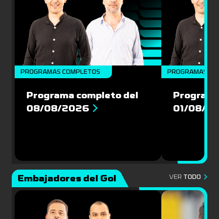
PROGRAMAS COMPLETOS
PROGRAMAS CO
Programa completo del
Programa
08/08/2026
01/08/2
Embajadores del Gol
VER
TODO