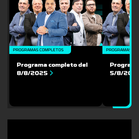
PROGRAMAS COMPLETOS
PROGRAMAS CO
Programa completo del
Programa
8/8/2025
5/8/202