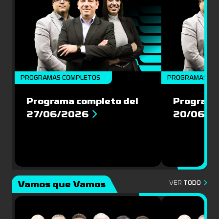
PROGRAMAS COMPLETOS
PROGRAMAS CO
Programa completo del
Programa
27/06/2026
20/06/2
Vamos que Vamos
VER
TODO