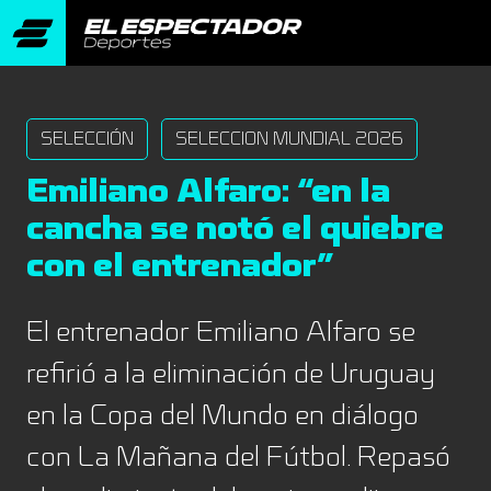
SELECCIÓN
SELECCION MUNDIAL 2026
Emiliano Alfaro: “en la
cancha se notó el quiebre
con el entrenador”
El entrenador Emiliano Alfaro se
refirió a la eliminación de Uruguay
en la Copa del Mundo en diálogo
con La Mañana del Fútbol. Repasó