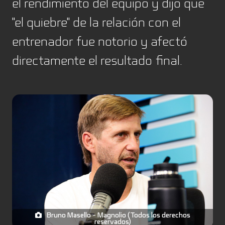
el rendimiento del equipo y dijo que
"el quiebre" de la relación con el
entrenador fue notorio y afectó
directamente el resultado final.
Bruno Masello - Magnolio (Todos los derechos
reservados)