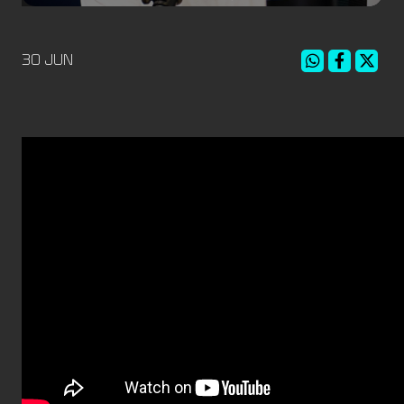
30 JUN